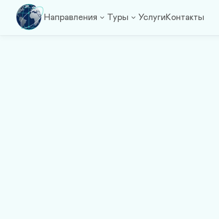
Направления
Туры
Услуги
Контакты