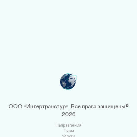
ООО «Интертранстур».
Все права защищены©
2026
Направления
Туры
Услуги